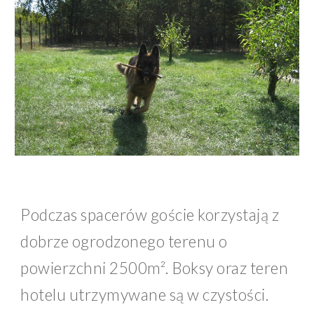
Podczas spacerów goście korzystają z 
dobrze ogrodzonego terenu o 
powierzchni 2500m². Boksy oraz teren 
hotelu utrzymywane są w czystości.