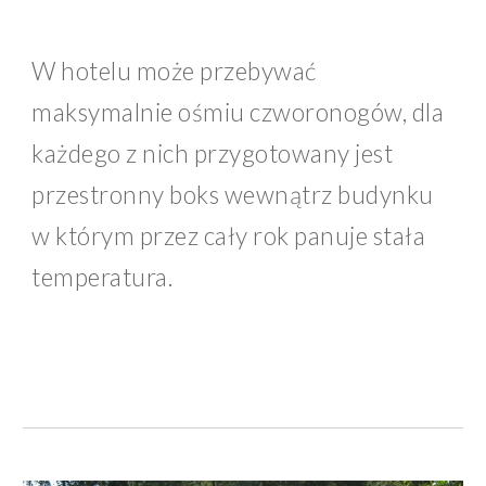
W hotelu może przebywać 
maksymalnie ośmiu czworonogów, dla 
każdego z nich przygotowany jest 
przestronny boks wewnątrz budynku 
w którym przez cały rok panuje stała 
temperatura. 